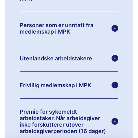
Personer som er unntatt fra
+
medlemskap i MPK
+
Utenlandske arbeidstakere
+
Frivillig medlemskap i MPK
Premie for sykemeldt
arbeidstaker. Når arbeidsgiver
+
ikke forskutterer utover
arbeidsgiverperioden (16 dager)