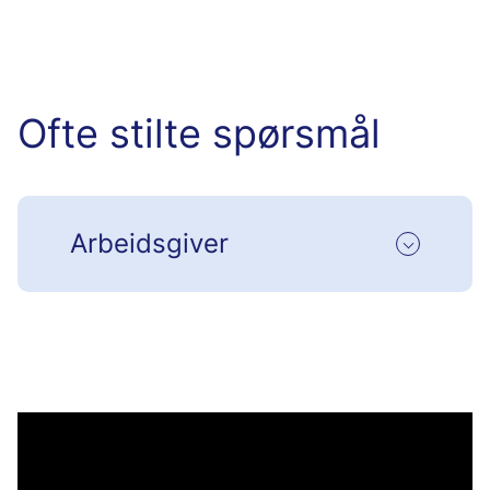
Ofte stilte spørsmål
Arbeidsgiver