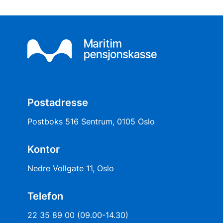
Postadresse
Postboks 516 Sentrum, 0105 Oslo
Kontor
Nedre Vollgate 11, Oslo
Telefon
22 35 89 00 (09.00-14.30)