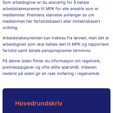
Som arbeidsgiver er du ansvarlig for å betale
arbeidstakerpremie til MPK for alle ansatte som er
medlemmer. Premiens størrelse avhenger av om
medlemmet har fartstidsbasert eller inntektsbasert
ordning.
Arbeidstakerpremien kan trekkes fra lønnen, men det er
arbeidsgiver som skal betale den til MPK og rapportere
fartstid samt betale pensjonspremie terminvis.
På denne siden finner du informasjon om regelverk,
premieoppgaver og ofte stilte spørsmål. Videoen
nederst på siden gir en rask innføring i regelverket.
Hovedrundskriv