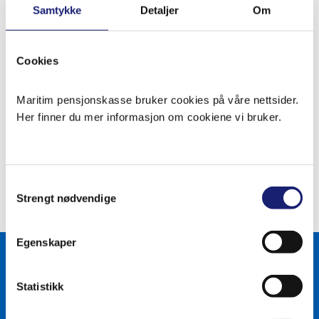
Samtykke
Detaljer
Om
Cookies
Maritim pensjonskasse bruker cookies på våre nettsider.
Her finner du mer informasjon om cookiene vi bruker.
Samtykkevalg
Strengt nødvendige
Egenskaper
Statistikk