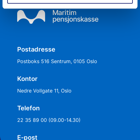
Postadresse
Postboks 516 Sentrum, 0105 Oslo
Kontor
Nedre Vollgate 11, Oslo
Telefon
22 35 89 00 (09.00-14.30)
E-post