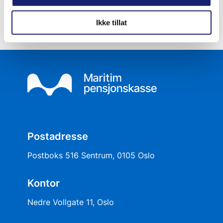
Ikke tillat
Postadresse
Postboks 516 Sentrum, 0105 Oslo
Kontor
Nedre Vollgate 11, Oslo