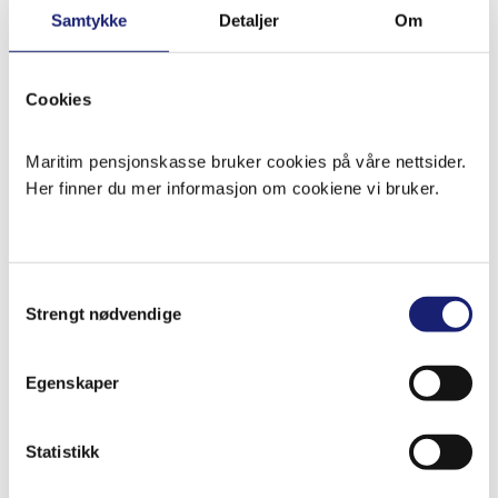
Samtykke
Detaljer
Om
Cookies
Maritim pensjonskasse bruker cookies på våre nettsider.
Her finner du mer informasjon om cookiene vi bruker.
Samtykkevalg
Strengt nødvendige
Egenskaper
Statistikk