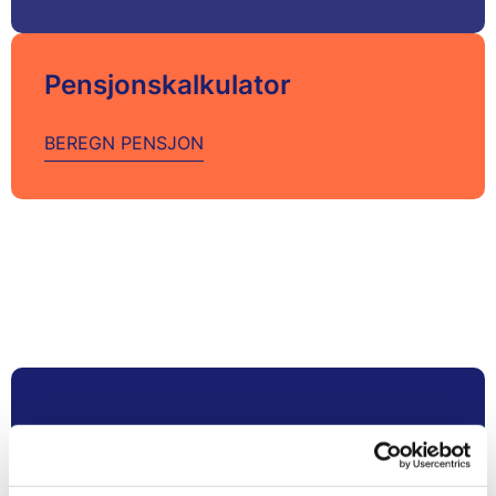
Pensjonskalkulator
BEREGN PENSJON