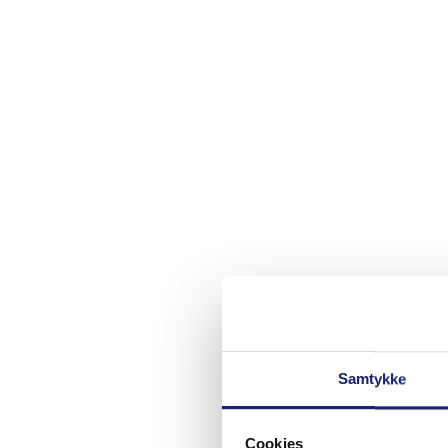
Samtykke
Cookies