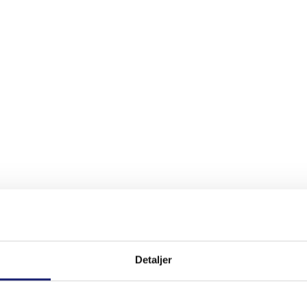
Detaljer