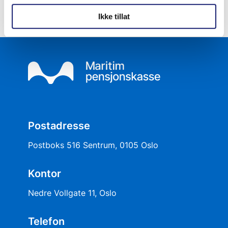
Ikke tillat
Postadresse
Postboks 516 Sentrum, 0105 Oslo
Kontor
Nedre Vollgate 11, Oslo
Telefon