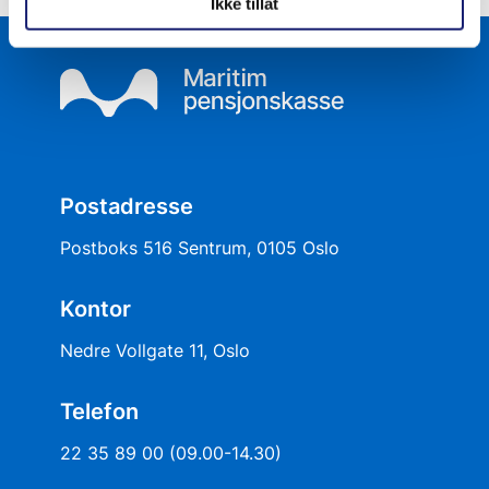
Ikke tillat
Postadresse
Postboks 516 Sentrum, 0105 Oslo
Kontor
Nedre Vollgate 11, Oslo
Telefon
22 35 89 00 (09.00-14.30)